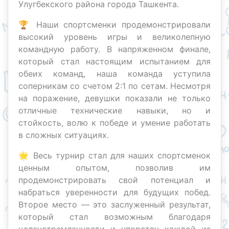
Улугбекского района города Ташкента.
🏆 Наши спортсменки продемонстрировали
высокий уровень игры и великолепную
командную работу. В напряженном финале,
который стал настоящим испытанием для
обеих команд, наша команда уступила
соперникам со счетом 2:1 по сетам. Несмотря
на поражение, девушки показали не только
отличные технические навыки, но и
стойкость, волю к победе и умение работать
в сложных ситуациях.
🌟 Весь турнир стал для наших спортсменок
ценным опытом, позволив им
продемонстрировать свой потенциал и
набраться уверенности для будущих побед.
Второе место — это заслуженный результат,
который стал возможным благодаря