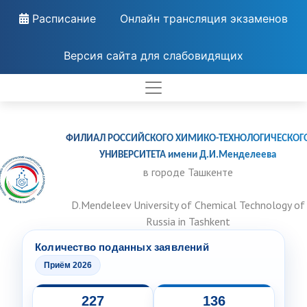
Расписание
Онлайн трансляция экзаменов
Версия сайта для слабовидящих
ФИЛИАЛ РОССИЙСКОГО ХИМИКО-ТЕХНОЛОГИЧЕСКОГ
УНИВЕРСИТЕТА имени Д.И.Менделеева
в городе Ташкенте
D.Mendeleev University of Chemical Technology of
Russia in Tashkent
Количество поданных заявлений
Приём 2026
227
136