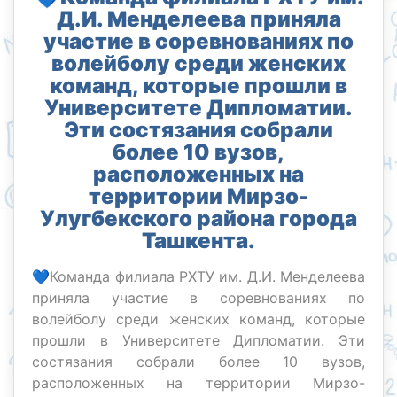
Д.И. Менделеева приняла
участие в соревнованиях по
волейболу среди женских
команд, которые прошли в
Университете Дипломатии.
Эти состязания собрали
более 10 вузов,
расположенных на
территории Мирзо-
Улугбекского района города
Ташкента.
💙Команда филиала РХТУ им. Д.И. Менделеева
приняла участие в соревнованиях по
волейболу среди женских команд, которые
прошли в Университете Дипломатии. Эти
состязания собрали более 10 вузов,
расположенных на территории Мирзо-