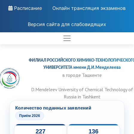
Расписание
Онлайн трансляция экзаменов
Версия сайта для слабовидящих
ФИЛИАЛ РОССИЙСКОГО ХИМИКО-ТЕХНОЛОГИЧЕСКОГ
УНИВЕРСИТЕТА имени Д.И.Менделеева
в городе Ташкенте
D.Mendeleev University of Chemical Technology of
Russia in Tashkent
Количество поданных заявлений
Приём 2026
227
136