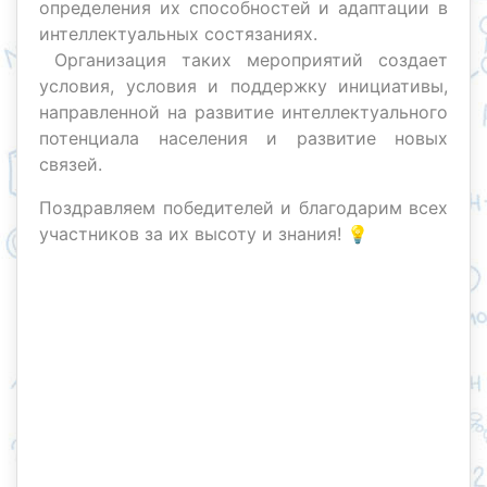
определения их способностей и адаптации в
интеллектуальных состязаниях.
Организация таких мероприятий создает
условия, условия и поддержку инициативы,
направленной на развитие интеллектуального
потенциала населения и развитие новых
связей.
Поздравляем победителей и благодарим всех
участников за их высоту и знания! 💡