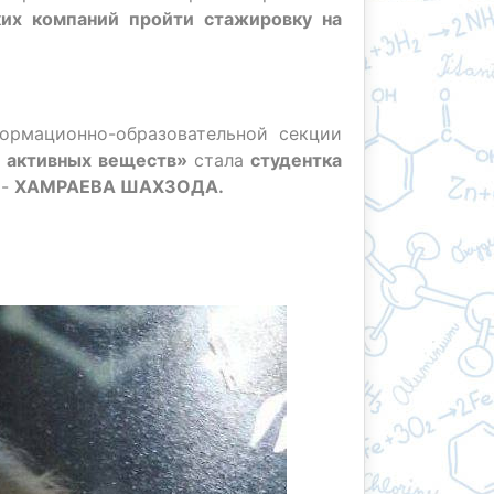
их компаний пройти стажировку на
ормационно-образовательной секции
и активных веществ»
стала
студентка
-
ХАМРАЕВА ШАХЗОДА.