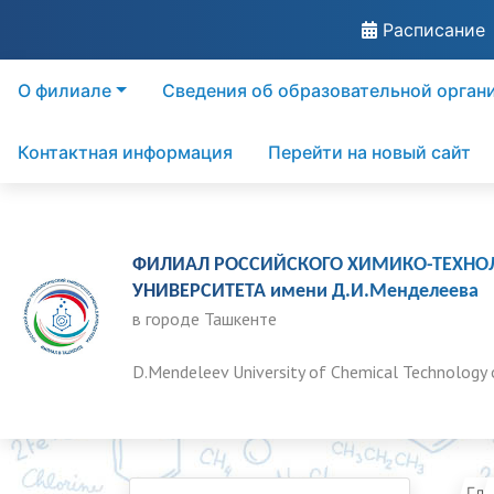
Расписание
О филиале
Сведения об образовательной орган
Контактная информация
Перейти на новый сайт
ФИЛИАЛ РОССИЙСКОГО ХИМИКО-ТЕХНО
УНИВЕРСИТЕТА имени Д.И.Менделеева
в городе Ташкенте
D.Mendeleev University of Chemical Technology 
Гла