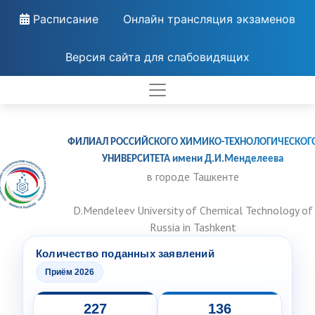
Расписание
Онлайн трансляция экзаменов
Версия сайта для слабовидящих
ФИЛИАЛ РОССИЙСКОГО ХИМИКО-ТЕХНОЛОГИЧЕСКОГ
УНИВЕРСИТЕТА имени Д.И.Менделеева
в городе Ташкенте
D.Mendeleev University of Chemical Technology of
Russia in Tashkent
Количество поданных заявлений
Приём 2026
227
136