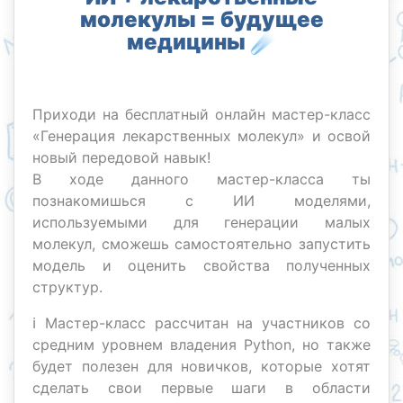
молекулы = будущее
медицины ☄️
Приходи на бесплатный онлайн мастер-класс
«Генерация лекарственных молекул» и освой
новый передовой навык!
В ходе данного мастер-класса ты
познакомишься с ИИ моделями,
используемыми для генерации малых
молекул, сможешь самостоятельно запустить
модель и оценить свойства полученных
структур.
ℹ️ Мастер-класс рассчитан на участников со
средним уровнем владения Python, но также
будет полезен для новичков, которые хотят
сделать свои первые шаги в области