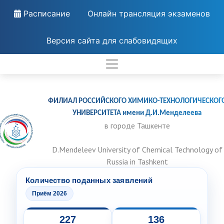
Расписание
Онлайн трансляция экзаменов
Версия сайта для слабовидящих
ФИЛИАЛ РОССИЙСКОГО ХИМИКО-ТЕХНОЛОГИЧЕСКОГ
УНИВЕРСИТЕТА имени Д.И.Менделеева
в городе Ташкенте
D.Mendeleev University of Chemical Technology of
Russia in Tashkent
Количество поданных заявлений
Приём 2026
227
136