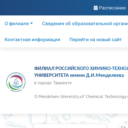
Расписание
О филиале
Сведения об образовательной орган
Контактная информация
Перейти на новый сайт
ФИЛИАЛ РОССИЙСКОГО ХИМИКО-ТЕХНО
УНИВЕРСИТЕТА имени Д.И.Менделеева
в городе Ташкенте
D.Mendeleev University of Chemical Technology 
Гла