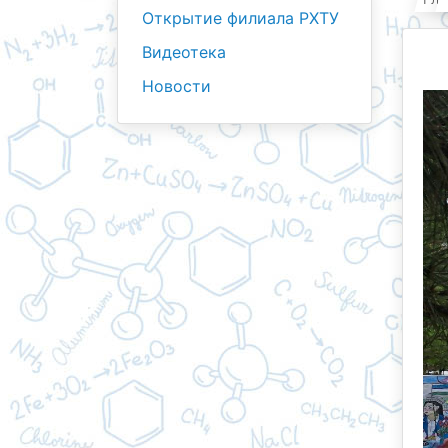
Открытие филиала РХТУ
Видеотека
Новости