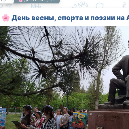
🌸 День весны, спорта и поэзии на