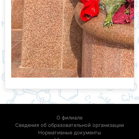
О филиале
Сведения об образовательной организации
Нормативные документы