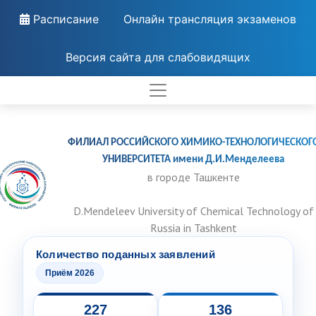
Расписание
Онлайн трансляция экзаменов
Версия сайта для слабовидящих
ФИЛИАЛ РОССИЙСКОГО ХИМИКО-ТЕХНОЛОГИЧЕСКОГ
УНИВЕРСИТЕТА имени Д.И.Менделеева
в городе Ташкенте
D.Mendeleev University of Chemical Technology of
Russia in Tashkent
Количество поданных заявлений
Приём 2026
227
136