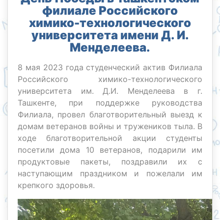
филиале Российского
химико-технологического
университета имени Д. И.
Менделеева.
8 мая 2023 года студенческий актив Филиала
Российского химико-технологического
университета им. Д.И. Менделеева в г.
Ташкенте, при поддержке руководства
Филиала, провел благотворительный выезд к
домам ветеранов войны и тружеников тыла. В
ходе благотворительной акции студенты
посетили дома 10 ветеранов, подарили им
продуктовые пакеты, поздравили их с
наступающим праздником и пожелали им
крепкого здоровья.