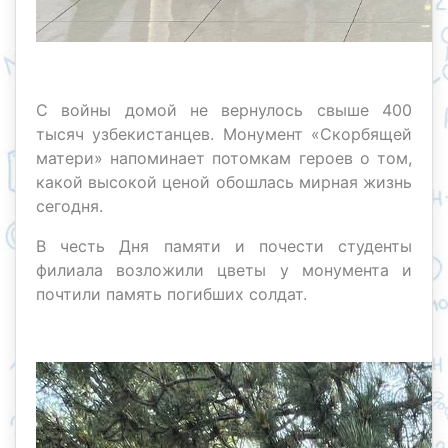
С войны домой не вернулось свыше 400
тысяч узбекистанцев. Монумент «Скорбящей
матери» напоминает потомкам героев о том,
какой высокой ценой обошлась мирная жизнь
сегодня.
В честь Дня памяти и почести студенты
филиала возложили цветы у монумента и
почтили память погибших солдат.