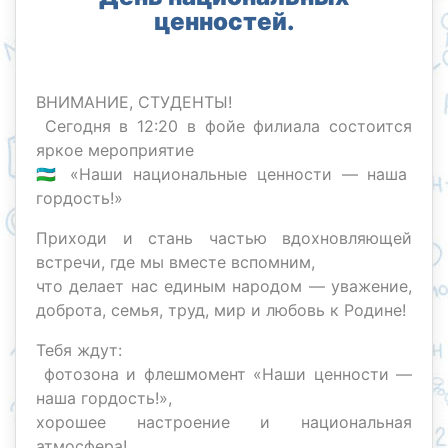
ценностей.
ВНИМАНИЕ, СТУДЕНТЫ!
Сегодня в 12:20 в фойе филиала состоится
яркое мероприятие
🇺🇿 «Наши национальные ценности — наша
гордость!»
Приходи и стань частью вдохновляющей
встречи, где мы вместе вспомним,
что делает нас единым народом — уважение,
доброта, семья, труд, мир и любовь к Родине!
Тебя ждут:
фотозона и флешмомент «Наши ценности —
наша гордость!»,
хорошее настроение и национальная
атмосфера!