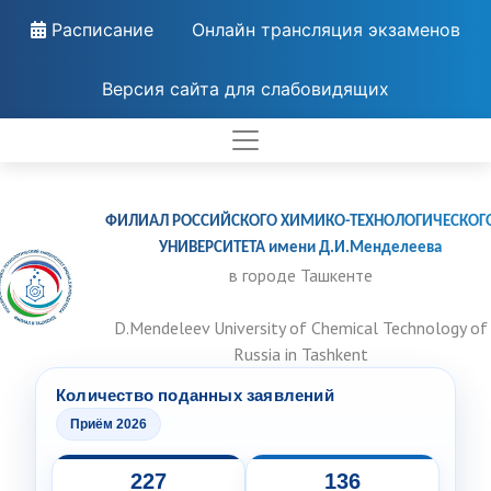
Расписание
Онлайн трансляция экзаменов
Версия сайта для слабовидящих
ФИЛИАЛ РОССИЙСКОГО ХИМИКО-ТЕХНОЛОГИЧЕСКОГ
УНИВЕРСИТЕТА имени Д.И.Менделеева
в городе Ташкенте
D.Mendeleev University of Chemical Technology of
Russia in Tashkent
Количество поданных заявлений
Приём 2026
227
136