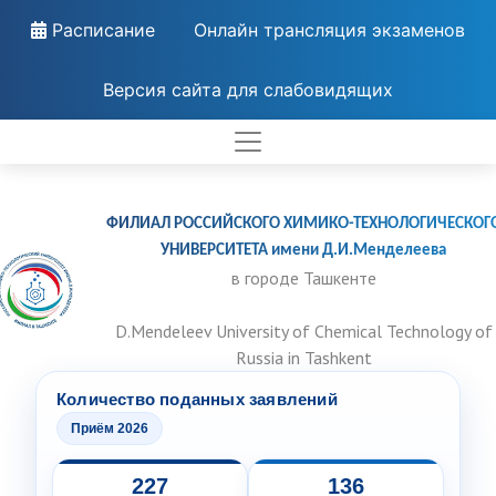
Расписание
Онлайн трансляция экзаменов
Версия сайта для слабовидящих
ФИЛИАЛ РОССИЙСКОГО ХИМИКО-ТЕХНОЛОГИЧЕСКОГ
УНИВЕРСИТЕТА имени Д.И.Менделеева
в городе Ташкенте
D.Mendeleev University of Chemical Technology of
Russia in Tashkent
Количество поданных заявлений
Приём 2026
227
136