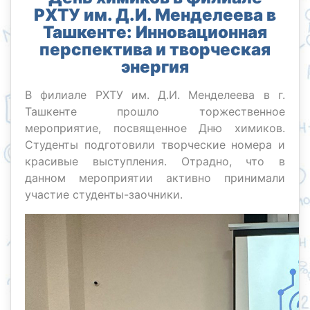
РХТУ им. Д.И. Менделеева в
Ташкенте: Инновационная
перспектива и творческая
энергия
В филиале РХТУ им. Д.И. Менделеева в г.
Ташкенте прошло торжественное
мероприятие, посвященное Дню химиков.
Студенты подготовили творческие номера и
красивые выступления. Отрадно, что в
данном мероприятии активно принимали
участие студенты-заочники.