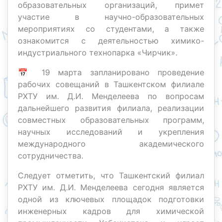
образовательных организаций, примет
участие в научно-образовательных
мероприятиях со студентами, а также
ознакомится с деятельностью химико-
индустриального технопарка «Чирчик».
📅 19 марта запланировано проведение
рабочих совещаний в Ташкентском филиале
РХТУ им. Д.И. Менделеева по вопросам
дальнейшего развития филиала, реализации
совместных образовательных программ,
научных исследований и укрепления
международного академического
сотрудничества.
Следует отметить, что Ташкентский филиал
РХТУ им. Д.И. Менделеева сегодня является
одной из ключевых площадок подготовки
инженерных кадров для химической