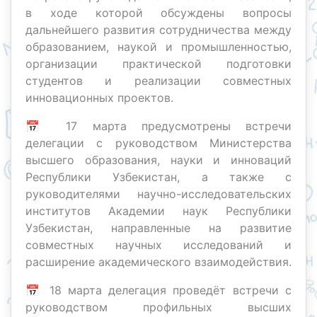
в ходе которой обсуждены вопросы
дальнейшего развития сотрудничества между
образованием, наукой и промышленностью,
организации практической подготовки
студентов и реализации совместных
инновационных проектов.
📅 17 марта предусмотрены встречи
делегации с руководством Министерства
высшего образования, науки и инноваций
Республики Узбекистан, а также с
руководителями научно-исследовательских
институтов Академии наук Республики
Узбекистан, направленные на развитие
совместных научных исследований и
расширение академического взаимодействия.
📅 18 марта делегация проведёт встречи с
руководством профильных высших