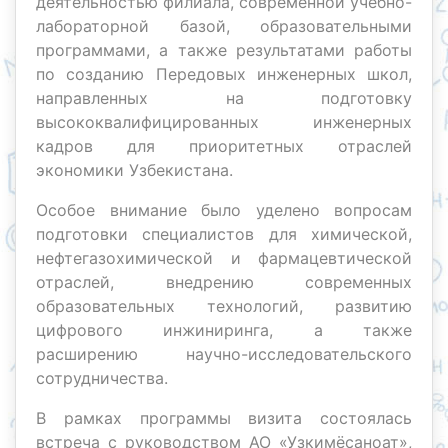
деятельностью филиала, современной учебно-
лабораторной базой, образовательными
программами, а также результатами работы
по созданию Передовых инженерных школ,
направленных на подготовку
высококвалифицированных инженерных
кадров для приоритетных отраслей
экономики Узбекистана.
Особое внимание было уделено вопросам
подготовки специалистов для химической,
нефтегазохимической и фармацевтической
отраслей, внедрению современных
образовательных технологий, развитию
цифрового инжиниринга, а также
расширению научно-исследовательского
сотрудничества.
В рамках программы визита состоялась
встреча с руководством АО «Узкимёсаноат»,