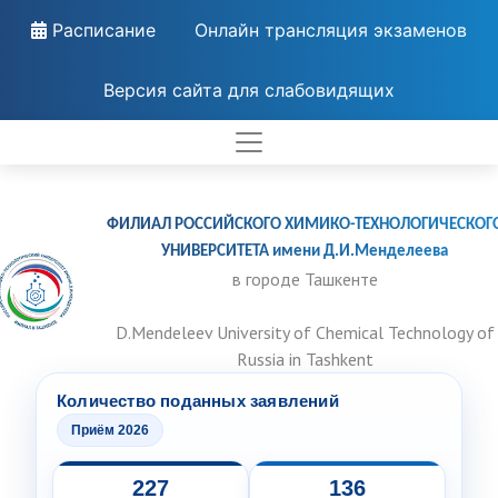
Расписание
Онлайн трансляция экзаменов
Версия сайта для слабовидящих
ФИЛИАЛ РОССИЙСКОГО ХИМИКО-ТЕХНОЛОГИЧЕСКОГ
УНИВЕРСИТЕТА имени Д.И.Менделеева
в городе Ташкенте
D.Mendeleev University of Chemical Technology of
Russia in Tashkent
Количество поданных заявлений
Приём 2026
227
136