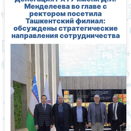
Менделеева во главе с
ректором посетила
Ташкентский филиал:
обсуждены стратегические
направления сотрудничества