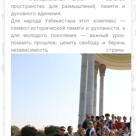
пространство для размышлений, памяти и
духовного единения.
Для народа Узбекистана этот комплекс —
символ исторической памяти и духовности, а
для молодого поколения — важный урок:
помнить прошлое, ценить свободу и беречь
независимость страны.