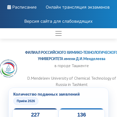
Расписание
Онлайн трансляция экзаменов
Версия сайта для слабовидящих
ФИЛИАЛ РОССИЙСКОГО ХИМИКО-ТЕХНОЛОГИЧЕСКОГ
УНИВЕРСИТЕТА имени Д.И.Менделеева
в городе Ташкенте
D.Mendeleev University of Chemical Technology of
Russia in Tashkent
Количество поданных заявлений
Приём 2026
227
136