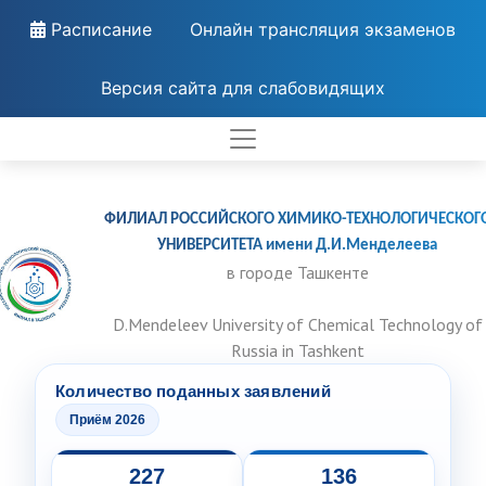
Расписание
Онлайн трансляция экзаменов
Версия сайта для слабовидящих
ФИЛИАЛ РОССИЙСКОГО ХИМИКО-ТЕХНОЛОГИЧЕСКОГ
УНИВЕРСИТЕТА имени Д.И.Менделеева
в городе Ташкенте
D.Mendeleev University of Chemical Technology of
Russia in Tashkent
Количество поданных заявлений
Приём 2026
227
136