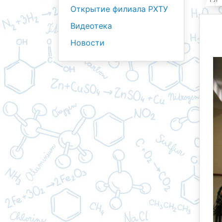
Открытие филиала РХТУ
Видеотека
Новости