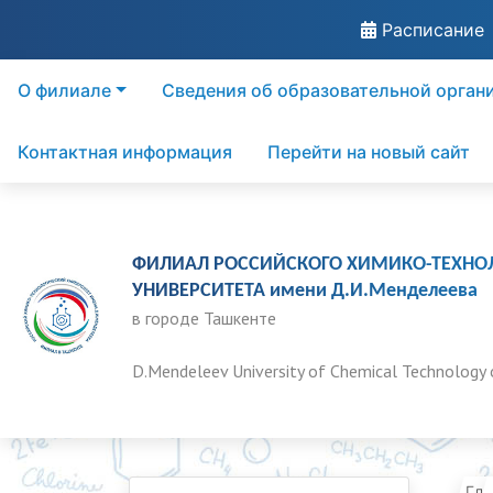
Расписание
О филиале
Сведения об образовательной орган
Контактная информация
Перейти на новый сайт
ФИЛИАЛ РОССИЙСКОГО ХИМИКО-ТЕХНО
УНИВЕРСИТЕТА имени Д.И.Менделеева
в городе Ташкенте
D.Mendeleev University of Chemical Technology 
Гла