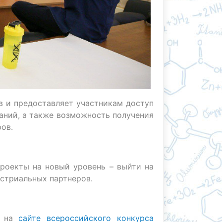
в и предоставляет участникам доступ
аний, а также возможность получения
ов.
проекты на новый уровень – выйти на
стриальных партнеров.
на
сайте всероссийского конкурса