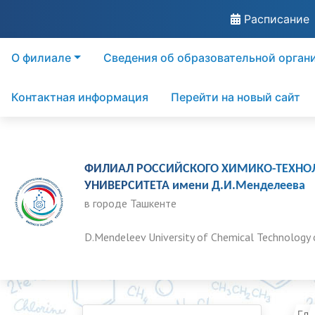
Расписание
О филиале
Сведения об образовательной орган
Контактная информация
Перейти на новый сайт
ФИЛИАЛ РОССИЙСКОГО ХИМИКО-ТЕХНО
УНИВЕРСИТЕТА имени Д.И.Менделеева
в городе Ташкенте
D.Mendeleev University of Chemical Technology 
Гла