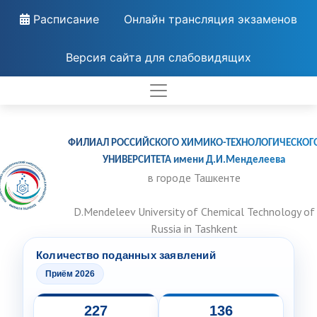
Расписание
Онлайн трансляция экзаменов
Версия сайта для слабовидящих
ФИЛИАЛ РОССИЙСКОГО ХИМИКО-ТЕХНОЛОГИЧЕСКОГ
УНИВЕРСИТЕТА имени Д.И.Менделеева
в городе Ташкенте
D.Mendeleev University of Chemical Technology of
Russia in Tashkent
Количество поданных заявлений
Приём 2026
227
136