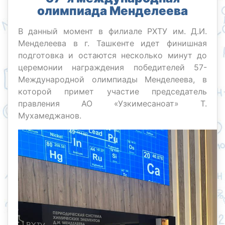
олимпиада Менделеева
В данный момент в филиале РХТУ им. Д.И.
Менделеева в г. Ташкенте идет финишная
подготовка и остаются несколько минут до
церемонии награждения победителей 57-
Международной олимпиады Менделеева, в
которой примет участие председатель
правления АО «Узкимесаноат» Т.
Мухамеджанов.