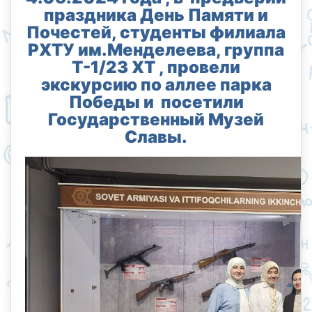
праздника День Памяти и
Почестей, студенты филиала
РХТУ им.Менделеева, группа
Т-1/23 ХТ , провели
экскурсию по аллее парка
Победы и посетили
Государственный Музей
Славы.