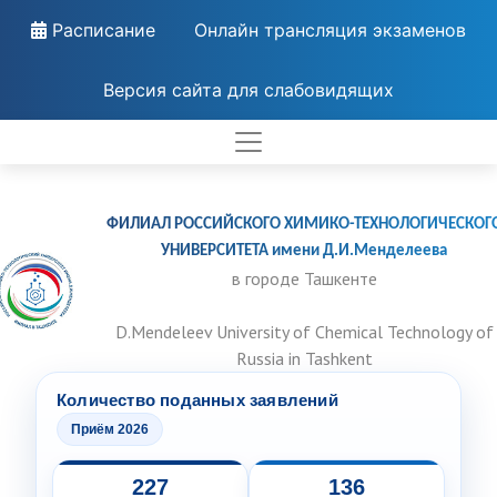
Расписание
Онлайн трансляция экзаменов
Версия сайта для слабовидящих
ФИЛИАЛ РОССИЙСКОГО ХИМИКО-ТЕХНОЛОГИЧЕСКОГ
УНИВЕРСИТЕТА имени Д.И.Менделеева
в городе Ташкенте
D.Mendeleev University of Chemical Technology of
Russia in Tashkent
Количество поданных заявлений
Приём 2026
227
136