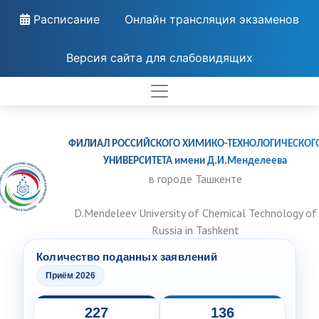
Расписание
Онлайн трансляция экзаменов
Версия сайта для слабовидящих
ФИЛИАЛ РОССИЙСКОГО ХИМИКО-ТЕХНОЛОГИЧЕСКОГ
УНИВЕРСИТЕТА имени Д.И.Менделеева
в городе Ташкенте
D.Mendeleev University of Chemical Technology of
Russia in Tashkent
Количество поданных заявлений
Приём 2026
227
136