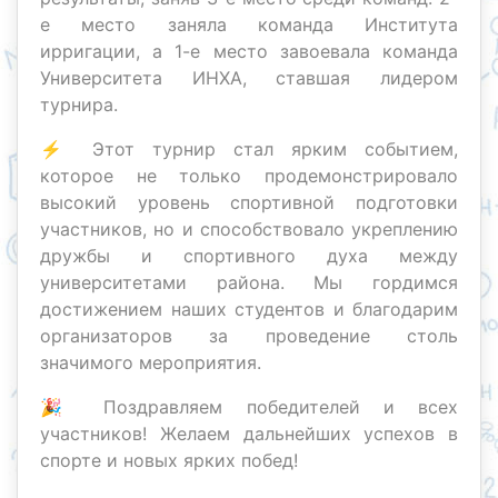
е место заняла команда Института
ирригации, а 1-е место завоевала команда
Университета ИНХА, ставшая лидером
турнира.
⚡️ Этот турнир стал ярким событием,
которое не только продемонстрировало
высокий уровень спортивной подготовки
участников, но и способствовало укреплению
дружбы и спортивного духа между
университетами района. Мы гордимся
достижением наших студентов и благодарим
организаторов за проведение столь
значимого мероприятия.
🎉 Поздравляем победителей и всех
участников! Желаем дальнейших успехов в
спорте и новых ярких побед!