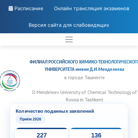
Расписание
Онлайн трансляция экзаменов
Версия сайта для слабовидящих
ФИЛИАЛ РОССИЙСКОГО ХИМИКО-ТЕХНОЛОГИЧЕСКОГ
УНИВЕРСИТЕТА имени Д.И.Менделеева
в городе Ташкенте
D.Mendeleev University of Chemical Technology of
Russia in Tashkent
Количество поданных заявлений
Приём 2026
227
136