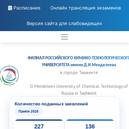
Расписание
Онлайн трансляция экзаменов
Версия сайта для слабовидящих
ФИЛИАЛ РОССИЙСКОГО ХИМИКО-ТЕХНОЛОГИЧЕСКОГ
УНИВЕРСИТЕТА имени Д.И.Менделеева
в городе Ташкенте
D.Mendeleev University of Chemical Technology of
Russia in Tashkent
Количество поданных заявлений
Приём 2026
227
136