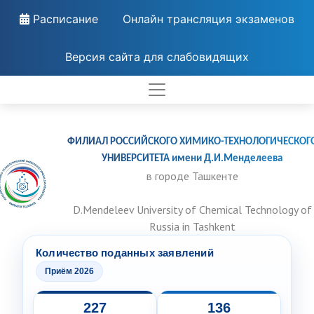
Расписание
Онлайн трансляция экзаменов
Версия сайта для слабовидящих
ФИЛИАЛ РОССИЙСКОГО ХИМИКО-ТЕХНОЛОГИЧЕСКОГ
УНИВЕРСИТЕТА имени Д.И.Менделеева
в городе Ташкенте
D.Mendeleev University of Chemical Technology of
Russia in Tashkent
Количество поданных заявлений
Приём 2026
227
136