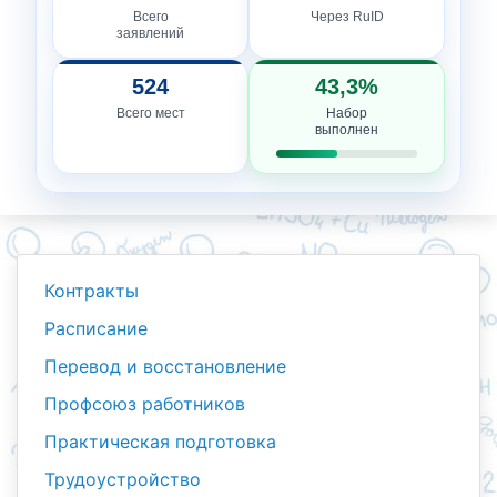
Всего
Через RuID
заявлений
524
43,3%
Всего мест
Набор
выполнен
Контракты
Расписание
Перевод и восстановление
Профсоюз работников
Практическая подготовка
Трудоустройство