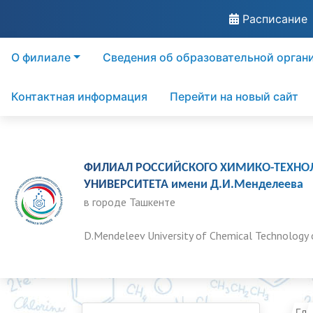
Расписание
О филиале
Сведения об образовательной орган
Контактная информация
Перейти на новый сайт
ФИЛИАЛ РОССИЙСКОГО ХИМИКО-ТЕХНО
УНИВЕРСИТЕТА имени Д.И.Менделеева
в городе Ташкенте
D.Mendeleev University of Chemical Technology 
Гла