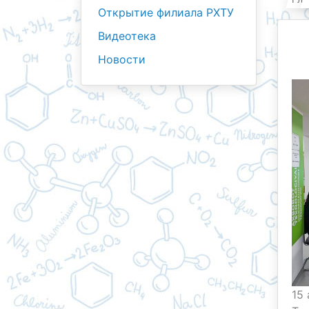
Открытие филиала РХТУ
Видеотека
Новости
15