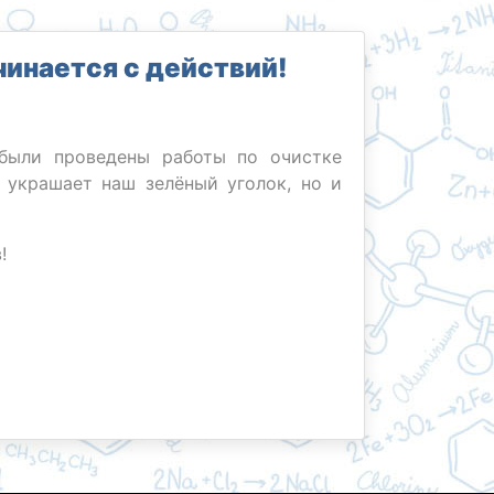
инается с действий!
 были проведены работы по очистке
о украшает наш зелёный уголок, но и
!