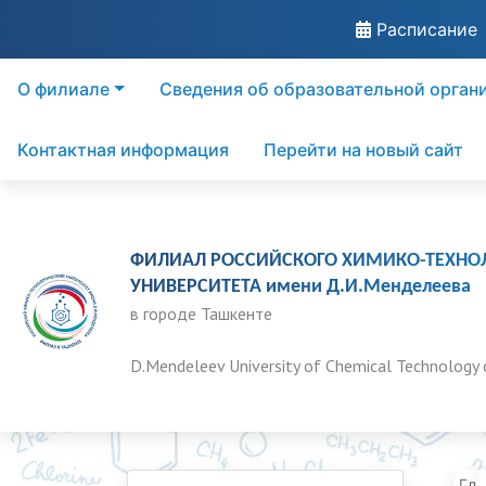
Расписание
О филиале
Сведения об образовательной орган
Контактная информация
Перейти на новый сайт
ФИЛИАЛ РОССИЙСКОГО ХИМИКО-ТЕХНО
УНИВЕРСИТЕТА имени Д.И.Менделеева
в городе Ташкенте
D.Mendeleev University of Chemical Technology 
Гла