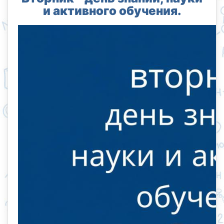
и активного обучения.