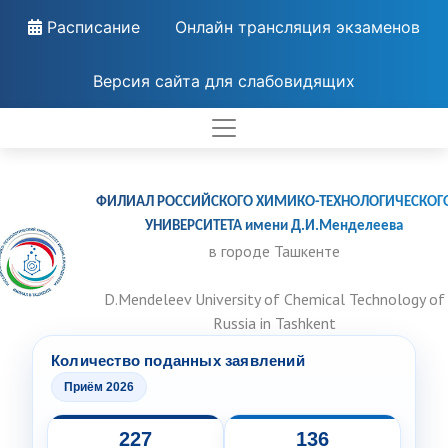
Расписание
Онлайн трансляция экзаменов
Версия сайта для слабовидящих
ФИЛИАЛ РОССИЙСКОГО ХИМИКО-ТЕХНОЛОГИЧЕСКОГ
УНИВЕРСИТЕТА имени Д.И.Менделеева
в городе Ташкенте
D.Mendeleev University of Chemical Technology of
Russia in Tashkent
Количество поданных заявлений
Приём 2026
227
136