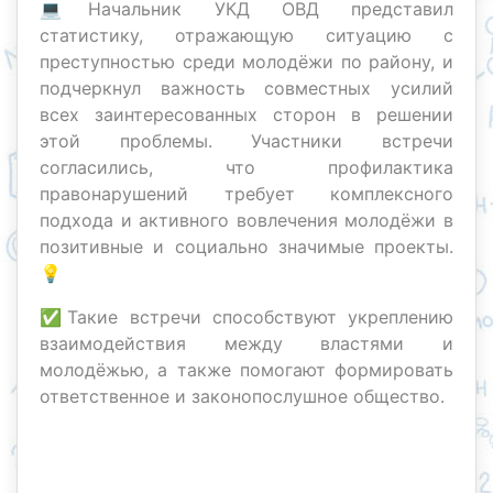
💻Начальник УКД ОВД представил
статистику, отражающую ситуацию с
преступностью среди молодёжи по району, и
подчеркнул важность совместных усилий
всех заинтересованных сторон в решении
этой проблемы. Участники встречи
согласились, что профилактика
правонарушений требует комплексного
подхода и активного вовлечения молодёжи в
позитивные и социально значимые проекты.
💡
✅Такие встречи способствуют укреплению
взаимодействия между властями и
молодёжью, а также помогают формировать
ответственное и законопослушное общество.