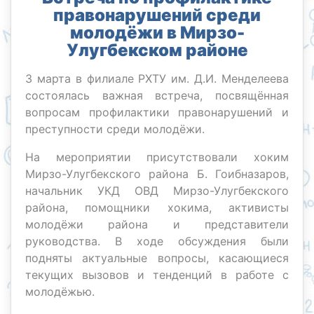
правонарушений среди
молодёжи в Мирзо-
Улугбекском районе
3 марта в филиале РХТУ им. Д.И. Менделеева
состоялась важная встреча, посвящённая
вопросам профилактики правонарушений и
преступности среди молодёжи.
На мероприятии присутствовали хоким
Мирзо-Улугбекского района Б. Гоибназаров,
начальник УКД ОВД Мирзо-Улугбекского
района, помощники хокима, активисты
молодёжи района и представители
руководства. В ходе обсуждения были
подняты актуальные вопросы, касающиеся
текущих вызовов и тенденций в работе с
молодёжью.