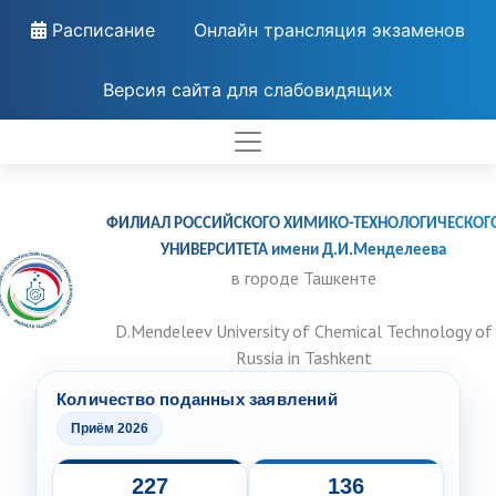
Расписание
Онлайн трансляция экзаменов
Версия сайта для слабовидящих
ФИЛИАЛ РОССИЙСКОГО ХИМИКО-ТЕХНОЛОГИЧЕСКОГ
УНИВЕРСИТЕТА имени Д.И.Менделеева
в городе Ташкенте
D.Mendeleev University of Chemical Technology of
Russia in Tashkent
Количество поданных заявлений
Приём 2026
227
136