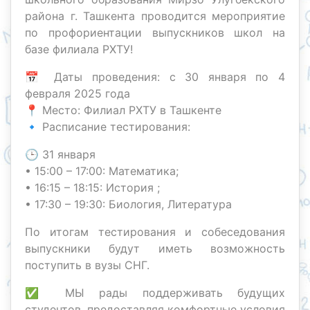
района г. Ташкента проводится мероприятие
по профориентации выпускников школ на
базе филиала РХТУ!
📅 Даты проведения: с 30 января по 4
февраля 2025 года
📍 Место: Филиал РХТУ в Ташкенте
🔹 Расписание тестирования:
🕒 31 января
• 15:00 – 17:00: Математика;
• 16:15 – 18:15: История ;
• 17:30 – 19:30: Биология, Литература
По итогам тестирования и собеседования
выпускники будут иметь возможность
поступить в вузы СНГ.
✅ МЫ рады поддерживать будущих
студентов, предоставляя комфортные условия