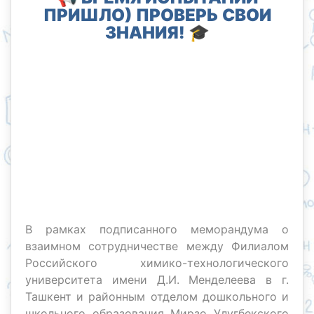
ПРИШЛО) ПРОВЕРЬ СВОИ
ЗНАНИЯ! 🎓
В рамках подписанного меморандума о
взаимном сотрудничестве между Филиалом
Российского химико-технологического
университета имени Д.И. Менделеева в г.
Ташкент и районным отделом дошкольного и
школьного образования Мирзо Улугбекского