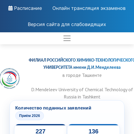
Расписание
Онлайн трансляция экзаменов
Версия сайта для слабовидящих
ФИЛИАЛ РОССИЙСКОГО ХИМИКО-ТЕХНОЛОГИЧЕСКОГ
УНИВЕРСИТЕТА имени Д.И.Менделеева
в городе Ташкенте
D.Mendeleev University of Chemical Technology of
Russia in Tashkent
Количество поданных заявлений
Приём 2026
227
136