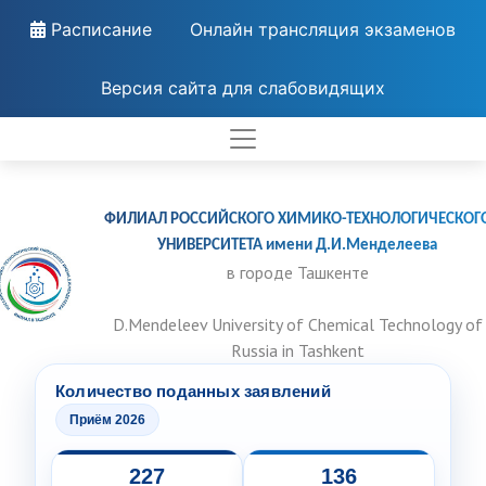
Расписание
Онлайн трансляция экзаменов
Версия сайта для слабовидящих
ФИЛИАЛ РОССИЙСКОГО ХИМИКО-ТЕХНОЛОГИЧЕСКОГ
УНИВЕРСИТЕТА имени Д.И.Менделеева
в городе Ташкенте
D.Mendeleev University of Chemical Technology of
Russia in Tashkent
Количество поданных заявлений
Приём 2026
227
136