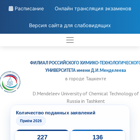
Расписание
Онлайн трансляция экзаменов
Версия сайта для слабовидящих
ФИЛИАЛ РОССИЙСКОГО ХИМИКО-ТЕХНОЛОГИЧЕСКОГ
УНИВЕРСИТЕТА имени Д.И.Менделеева
в городе Ташкенте
D.Mendeleev University of Chemical Technology of
Russia in Tashkent
Количество поданных заявлений
Приём 2026
227
136