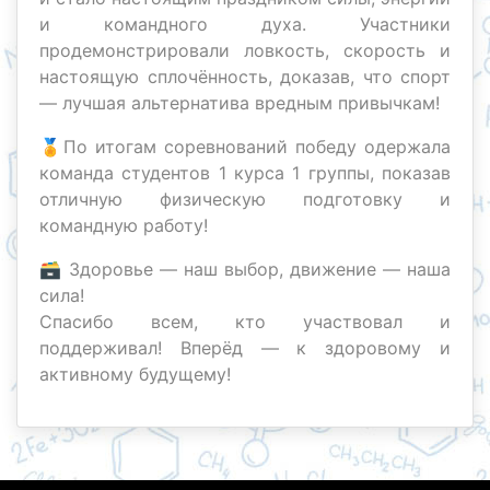
и командного духа. Участники
продемонстрировали ловкость, скорость и
настоящую сплочённость, доказав, что спорт
— лучшая альтернатива вредным привычкам!
🏅По итогам соревнований победу одержала
команда студентов 1 курса 1 группы, показав
отличную физическую подготовку и
командную работу!
🗃 Здоровье — наш выбор, движение — наша
сила!
Спасибо всем, кто участвовал и
поддерживал! Вперёд — к здоровому и
активному будущему!