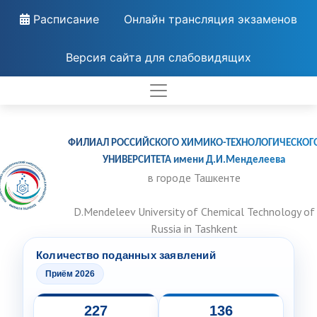
Расписание
Онлайн трансляция экзаменов
Версия сайта для слабовидящих
ФИЛИАЛ РОССИЙСКОГО ХИМИКО-ТЕХНОЛОГИЧЕСКОГ
УНИВЕРСИТЕТА имени Д.И.Менделеева
в городе Ташкенте
D.Mendeleev University of Chemical Technology of
Russia in Tashkent
Количество поданных заявлений
Приём 2026
227
136