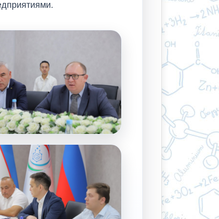
едприятиями.