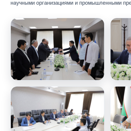
научными организациями и промышленными пр