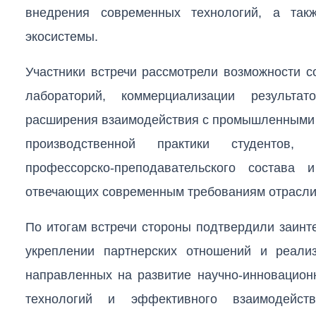
внедрения современных технологий, а так
экосистемы.
Участники встречи рассмотрели возможности с
лабораторий, коммерциализации результат
расширения взаимодействия с промышленными 
производственной практики студентов,
профессорско-преподавательского состава и
отвечающих современным требованиям отрасли
По итогам встречи стороны подтвердили заинт
укреплении партнерских отношений и реализ
направленных на развитие научно-инновацион
технологий и эффективного взаимодейств