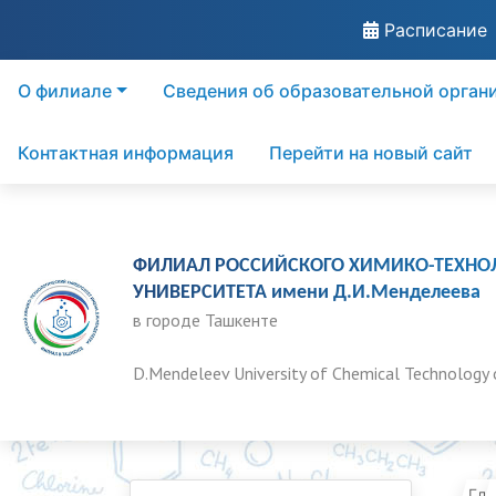
Расписание
О филиале
Сведения об образовательной орган
Контактная информация
Перейти на новый сайт
ФИЛИАЛ РОССИЙСКОГО ХИМИКО-ТЕХНО
УНИВЕРСИТЕТА имени Д.И.Менделеева
в городе Ташкенте
D.Mendeleev University of Chemical Technology 
Гла