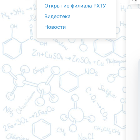
Открытие филиала РХТУ
Видеотека
Новости