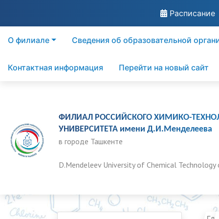
Расписание
О филиале
Сведения об образовательной орган
Контактная информация
Перейти на новый сайт
ФИЛИАЛ РОССИЙСКОГО ХИМИКО-ТЕХНО
УНИВЕРСИТЕТА имени Д.И.Менделеева
в городе Ташкенте
D.Mendeleev University of Chemical Technology 
Гла