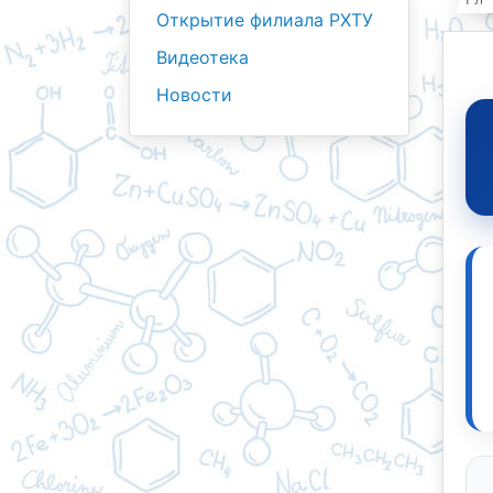
Открытие филиала РХТУ
Видеотека
Новости