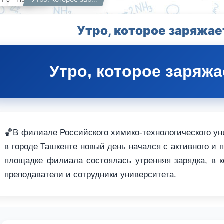
Утро, которое заряжает
Утро, которое заряжа
🏀В филиале Российского химико-технологического у
в городе Ташкенте новый день начался с активного и 
площадке филиала состоялась утренняя зарядка, в к
преподаватели и сотрудники университета.