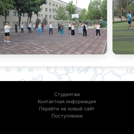
Студентам
Контактная информация
Перейти на новый сайт
Поступление