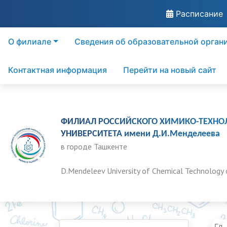
Расписание
О филиале
Сведения об образовательной орган
Контактная информация
Перейти на новый сайт
ФИЛИАЛ РОССИЙСКОГО ХИМИКО-ТЕХНО
УНИВЕРСИТЕТА имени Д.И.Менделеева
в городе Ташкенте
D.Mendeleev University of Chemical Technology 
Гла