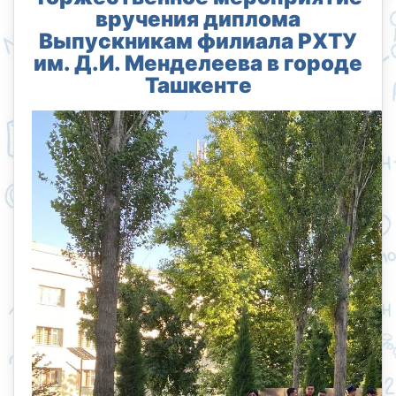
вручения диплома
Выпускникам филиала РХТУ
им. Д.И. Менделеева в городе
Ташкенте