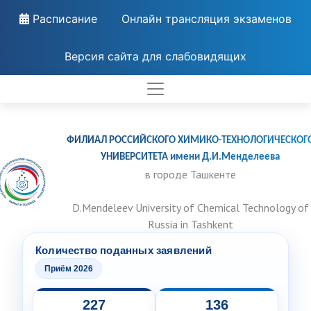
Расписание
Онлайн трансляция экзаменов
Версия сайта для слабовидящих
ФИЛИАЛ РОССИЙСКОГО ХИМИКО-ТЕХНОЛОГИЧЕСКОГ
УНИВЕРСИТЕТА имени Д.И.Менделеева
в городе Ташкенте
D.Mendeleev University of Chemical Technology of
Russia in Tashkent
Количество поданных заявлений
Приём 2026
227
136