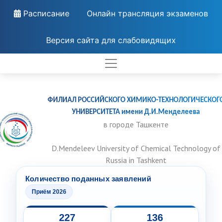
Расписание
Онлайн трансляция экзаменов
Версия сайта для слабовидящих
ФИЛИАЛ РОССИЙСКОГО ХИМИКО-ТЕХНОЛОГИЧЕСКОГ
УНИВЕРСИТЕТА имени Д.И.Менделеева
в городе Ташкенте
D.Mendeleev University of Chemical Technology of
Russia in Tashkent
Количество поданных заявлений
Приём 2026
227
136