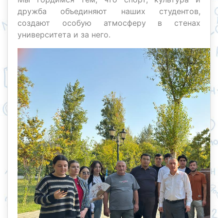
дружба объединяют наших студентов,
создают особую атмосферу в стенах
университета и за него.