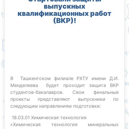
выпускных
квалификационных работ
(ВКР)!
В Ташкентском филиале РХТУ имени Д.И.
Менделеева будет проходит защита ВКР
студентов-бакалавров. Свои финальные
проекты представляют выпускники по
следующим направлениям подготовки:
18.03.01 Химическая технология
«Химическая технология минеральных