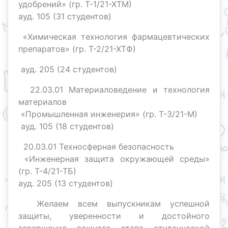
удобрений» (гр. Т-1/21-ХТМ)
ауд. 105 (31 студентов)
«Химическая технология фармацевтических
препаратов» (гр. Т-2/21-ХТФ)
ауд. 205 (24 студентов)
22.03.01 Материаловедение и технология
материалов
«Промышленная инженерия» (гр. Т-3/21-М)
ауд. 105 (18 студентов)
20.03.01 Техносферная безопасность
«Инженерная защита окружающей среды»
(гр. Т-4/21-ТБ)
ауд. 205 (13 студентов)
Желаем всем выпускникам успешной
защиты, уверенности и достойного