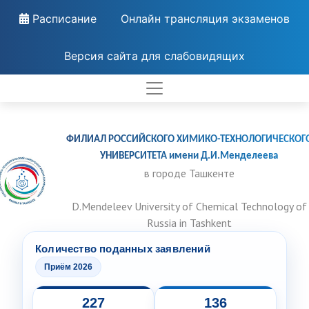
Расписание
Онлайн трансляция экзаменов
Версия сайта для слабовидящих
ФИЛИАЛ РОССИЙСКОГО ХИМИКО-ТЕХНОЛОГИЧЕСКОГ
УНИВЕРСИТЕТА имени Д.И.Менделеева
в городе Ташкенте
D.Mendeleev University of Chemical Technology of
Russia in Tashkent
Количество поданных заявлений
Приём 2026
227
136