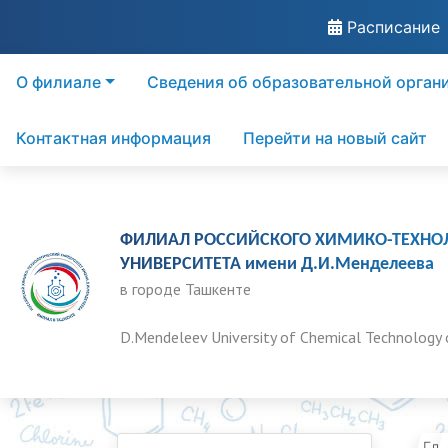
Расписание
О филиале
Сведения об образовательной орган
Контактная информация
Перейти на новый сайт
ФИЛИАЛ РОССИЙСКОГО ХИМИКО-ТЕХНО
УНИВЕРСИТЕТА имени Д.И.Менделеева
в городе Ташкенте
D.Mendeleev University of Chemical Technology 
Гла