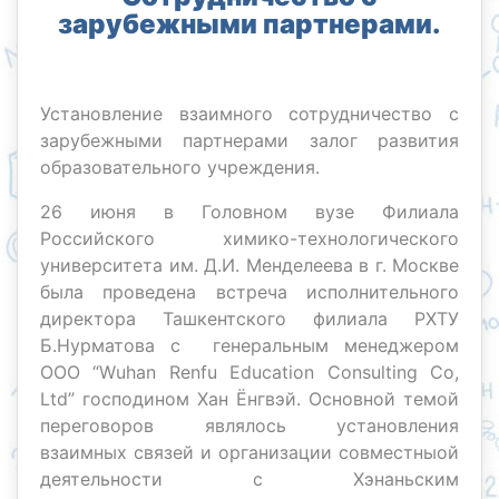
зарубежными партнерами.
Установление взаимного сотрудничество с
зарубежными партнерами залог развития
образовательного учреждения.
26 июня в Головном вузе Филиала
Российского химико-технологического
университета им. Д.И. Менделеева в г. Москве
была проведена встреча исполнительного
директора Ташкентского филиала РХТУ
Б.Нурматова с генеральным менеджером
OOO “Wuhan Renfu Education Consulting Co,
Ltd” господином Хан Ёнгвэй. Основной темой
переговоров являлось установления
взаимных связей и организации совместныой
деятельности с Хэнаньским