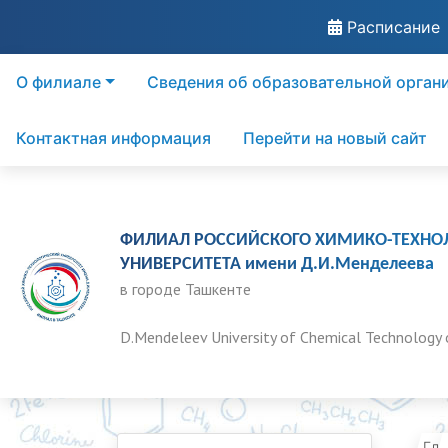
Расписание
О филиале
Сведения об образовательной орган
Контактная информация
Перейти на новый сайт
ФИЛИАЛ РОССИЙСКОГО ХИМИКО-ТЕХНО
УНИВЕРСИТЕТА имени Д.И.Менделеева
в городе Ташкенте
D.Mendeleev University of Chemical Technology 
Гла