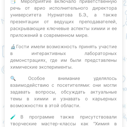
📑 Мероприятие включало приветственную
речь от врио исполнительного директора
университета Нурматова Б.Э., а также
презентации от ведущих преподавателей,
раскрывающие ключевые аспекты химии и ее
приложений в современном мире.
🔬Гости имели возможность принять участие
в интерактивных лабораторных
демонстрациях, где им были представлены
химические эксперименты.
🔍Особое внимание уделялось
взаимодействию с посетителями: они могли
задавать вопросы, обсуждать актуальные
темы в химии и узнавать о карьерных
возможностях в этой области.
🧪В программе также присутствовали
творческие мастер-классы как "Химия в