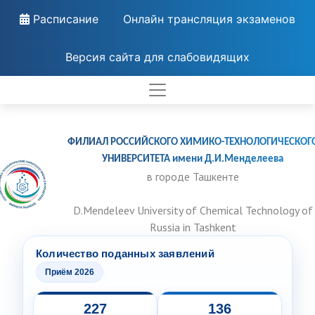
Расписание
Онлайн трансляция экзаменов
Версия сайта для слабовидящих
ФИЛИАЛ РОССИЙСКОГО ХИМИКО-ТЕХНОЛОГИЧЕСКОГ
УНИВЕРСИТЕТА имени Д.И.Менделеева
в городе Ташкенте
D.Mendeleev University of Chemical Technology of
Russia in Tashkent
Количество поданных заявлений
Приём 2026
227
136