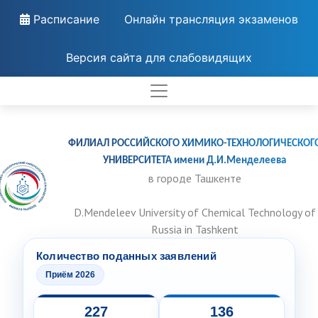
Расписание
Онлайн трансляция экзаменов
Версия сайта для слабовидящих
ФИЛИАЛ РОССИЙСКОГО ХИМИКО-ТЕХНОЛОГИЧЕСКОГ
УНИВЕРСИТЕТА имени Д.И.Менделеева
в городе Ташкенте
D.Mendeleev University of Chemical Technology of
Russia in Tashkent
Количество поданных заявлений
Приём 2026
227
136