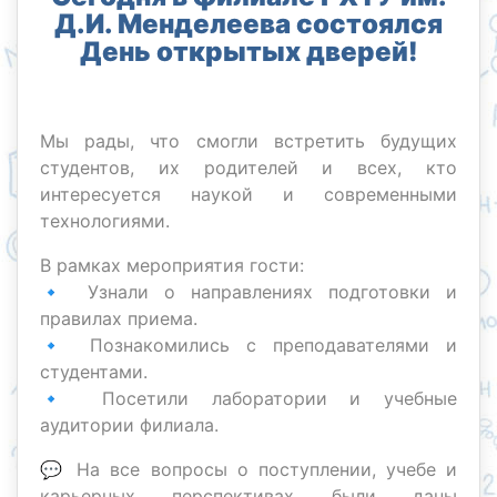
Д.И. Менделеева состоялся
День открытых дверей!
Мы рады, что смогли встретить будущих
студентов, их родителей и всех, кто
интересуется наукой и современными
технологиями.
В рамках мероприятия гости:
🔹 Узнали о направлениях подготовки и
правилах приема.
🔹 Познакомились с преподавателями и
студентами.
🔹 Посетили лаборатории и учебные
аудитории филиала.
💬 На все вопросы о поступлении, учебе и
карьерных перспективах были даны