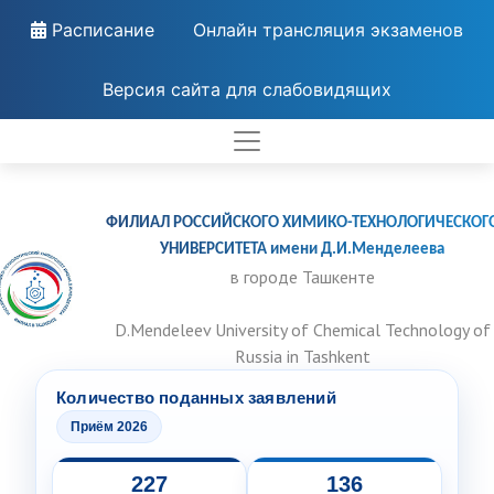
Расписание
Онлайн трансляция экзаменов
Версия сайта для слабовидящих
ФИЛИАЛ РОССИЙСКОГО ХИМИКО-ТЕХНОЛОГИЧЕСКОГ
УНИВЕРСИТЕТА имени Д.И.Менделеева
в городе Ташкенте
D.Mendeleev University of Chemical Technology of
Russia in Tashkent
Количество поданных заявлений
Приём 2026
227
136