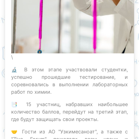
\
🔬 В этом этапе участвовали студентки,
успешно прошедшие тестирование, и
соревновались в выполнении лабораторных
работ по химии.
📑 15 участниц, набравших наибольшее
количество баллов, перейдут на третий этап,
где будут защищать свои проекты.
🤝 Гости из АО "Узкимесаноат", а также с