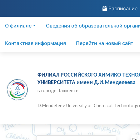
Расписание
О филиале
Сведения об образовательной орган
Контактная информация
Перейти на новый сайт
ФИЛИАЛ РОССИЙСКОГО ХИМИКО-ТЕХНО
УНИВЕРСИТЕТА имени Д.И.Менделеева
в городе Ташкенте
D.Mendeleev University of Chemical Technology 
Гла