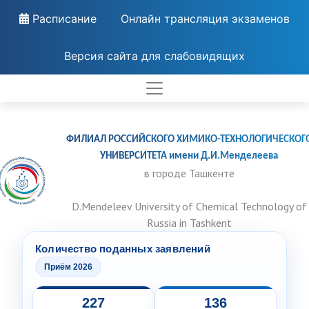
Расписание
Онлайн трансляция экзаменов
Версия сайта для слабовидящих
ФИЛИАЛ РОССИЙСКОГО ХИМИКО-ТЕХНОЛОГИЧЕСКОГ
УНИВЕРСИТЕТА имени Д.И.Менделеева
в городе Ташкенте
D.Mendeleev University of Chemical Technology of
Russia in Tashkent
Количество поданных заявлений
Приём 2026
227
136