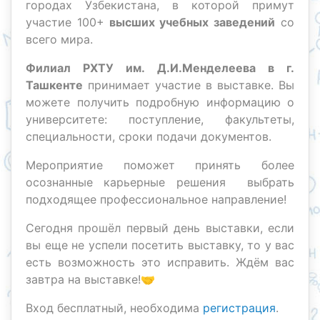
городах Узбекистана, в которой примут
участие 100+
высших учебных заведений
со
всего мира.
Филиал РХТУ им. Д.И.Менделеева в г.
Ташкенте
принимает участие в выставке. Вы
можете получить подробную информацию о
университете: поступление, факультеты,
специальности, сроки подачи документов.
Мероприятие поможет принять более
осознанные карьерные решения выбрать
подходящее профессиональное направление!
Сегодня прошёл первый день выставки, если
вы еще не успели посетить выставку, то у вас
есть возможность это исправить. Ждём вас
завтра на выставке!🤝
Вход бесплатный, необходима
регистрация
.