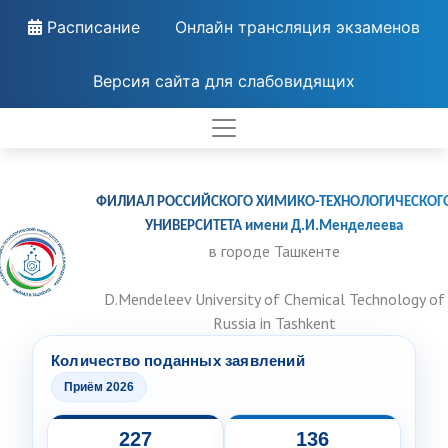
Расписание
Онлайн трансляция экзаменов
Версия сайта для слабовидящих
ФИЛИАЛ РОССИЙСКОГО ХИМИКО-ТЕХНОЛОГИЧЕСКОГ
УНИВЕРСИТЕТА имени Д.И.Менделеева
в городе Ташкенте
D.Mendeleev University of Chemical Technology of
Russia in Tashkent
Количество поданных заявлений
Приём 2026
227
136