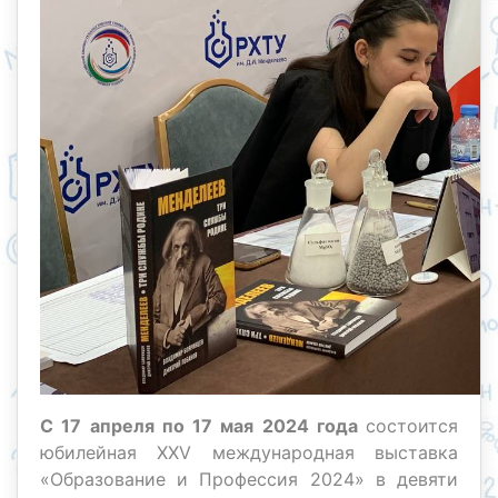
С 17 апреля по 17 мая 2024 года
состоится
юбилейная XXV международная выставка
«Образование и Профессия 2024» в девяти