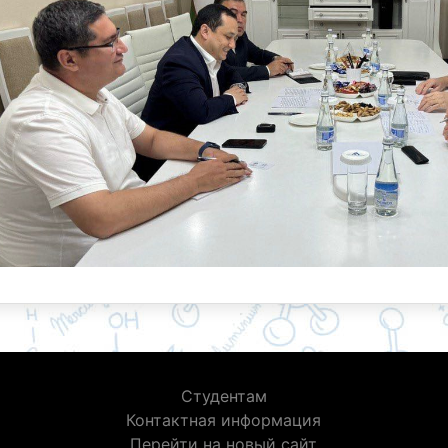
Студентам
Контактная информация
Перейти на новый сайт