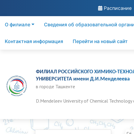
Расписание
О филиале
Сведения об образовательной орган
Контактная информация
Перейти на новый сайт
ФИЛИАЛ РОССИЙСКОГО ХИМИКО-ТЕХНО
УНИВЕРСИТЕТА имени Д.И.Менделеева
в городе Ташкенте
D.Mendeleev University of Chemical Technology 
Гла