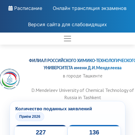
Расписание
Онлайн трансляция экзаменов
Версия сайта для слабовидящих
ФИЛИАЛ РОССИЙСКОГО ХИМИКО-ТЕХНОЛОГИЧЕСКОГ
УНИВЕРСИТЕТА имени Д.И.Менделеева
в городе Ташкенте
D.Mendeleev University of Chemical Technology of
Russia in Tashkent
Количество поданных заявлений
Приём 2026
227
136