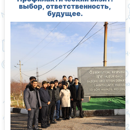
выбор, ответственность,
будущее.