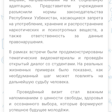
адаптацию. Представители учреждения
разъяснили нормы законодательства
Республики Узбекистан, касающиеся запрета
на употребление, хранение и распространение
наркотических и психотропных веществ, а
также ответственность за данные
правонарушения.
В рамках встречи были продемонстрированы
тематические видеоматериалы и проведён
открытый диалог со студентами. На реальных
жизненных примерах было показано, как
необдуманный шаг может повлиять на
дальнейшую судьбу человека.
Проведённый визит стал важным
напоминанием о ценности свободы, здоровья
и осознанного выбора, которые формируют
успешное будущее молодёжи.