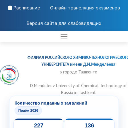
Расписание
Онлайн трансляция экзаменов
Версия сайта для слабовидящих
ФИЛИАЛ РОССИЙСКОГО ХИМИКО-ТЕХНОЛОГИЧЕСКОГ
УНИВЕРСИТЕТА имени Д.И.Менделеева
в городе Ташкенте
D.Mendeleev University of Chemical Technology of
Russia in Tashkent
Количество поданных заявлений
Приём 2026
227
136