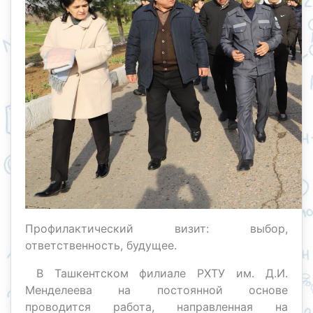
Профилактический визит: выбор,
ответственность, будущее.
В Ташкентском филиале РХТУ им. Д.И.
Менделеева на постоянной основе
проводится работа, направленная на