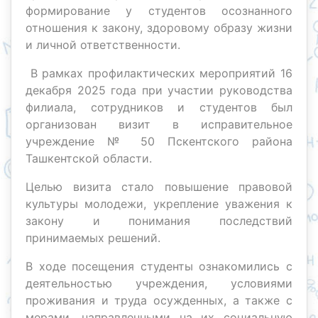
формирование у студентов осознанного
отношения к закону, здоровому образу жизни
и личной ответственности.
В рамках профилактических мероприятий 16
декабря 2025 года при участии руководства
филиала, сотрудников и студентов был
организован визит в исправительное
учреждение № 50 Пскентского района
Ташкентской области.
Целью визита стало повышение правовой
культуры молодежи, укрепление уважения к
закону и понимания последствий
принимаемых решений.
В ходе посещения студенты ознакомились с
деятельностью учреждения, условиями
проживания и труда осужденных, а также с
мерами, направленными на их социальную