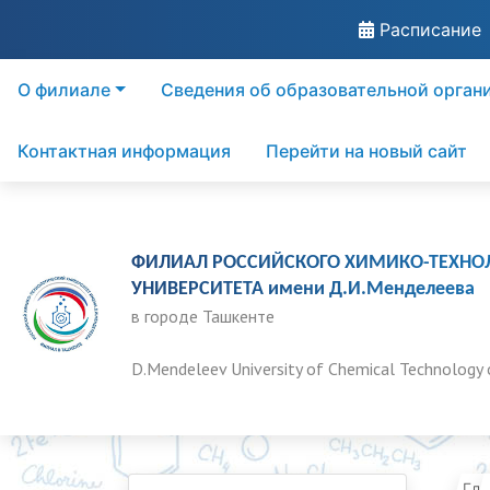
Расписание
О филиале
Сведения об образовательной орган
Контактная информация
Перейти на новый сайт
ФИЛИАЛ РОССИЙСКОГО ХИМИКО-ТЕХНО
УНИВЕРСИТЕТА имени Д.И.Менделеева
в городе Ташкенте
D.Mendeleev University of Chemical Technology 
Гла