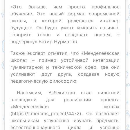
«Это больше, чем просто профильное
обучение. Это новый формат современной
школы, в которой рождается инженер
будущего. Он будет уметь мыслить логично,
говорить точно и создавать новое», –
подчеркнул Батир Нурматов.
Также эксперт отметил, что «Менделеевская
школа» – пример устойчивой интеграции
гуманитарной и технической сфер, где они
усиливают друг друга, создавая новую
педагогическую философию.
Напомним, Узбекистан стал пилотной
площадкой для реализации проекта
«Менделеевская школа»
(https://t.me/cms_project/4472). Он позволяет
школьникам углубленно изучать предметы
естественнонаучного цикла и успешно