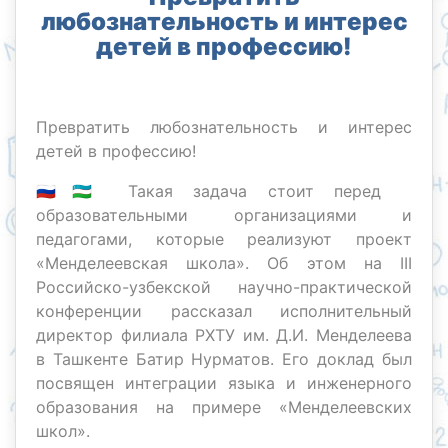
любознательность и интерес
детей в профессию!
Превратить любознательность и интерес
детей в профессию!
🇷🇺🇺🇿 Такая задача стоит перед
образовательными организациями и
педагогами, которые реализуют проект
«Менделеевская школа». Об этом на III
Российско-узбекской научно-практической
конференции рассказал исполнительный
директор филиала РХТУ им. Д.И. Менделеева
в Ташкенте Батир Нурматов. Его доклад был
посвящен интеграции языка и инженерного
образования на примере «Менделеевских
школ».