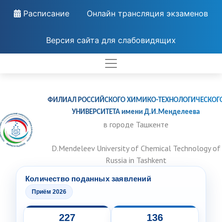
Расписание
Онлайн трансляция экзаменов
Версия сайта для слабовидящих
ФИЛИАЛ РОССИЙСКОГО ХИМИКО-ТЕХНОЛОГИЧЕСКОГ
УНИВЕРСИТЕТА имени Д.И.Менделеева
в городе Ташкенте
D.Mendeleev University of Chemical Technology of
Russia in Tashkent
Количество поданных заявлений
Приём 2026
227
136