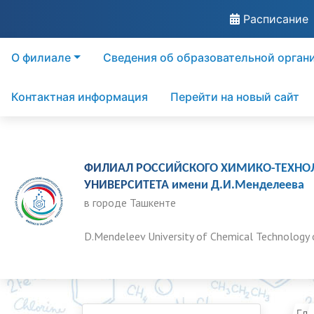
Расписание
О филиале
Сведения об образовательной орган
Контактная информация
Перейти на новый сайт
ФИЛИАЛ РОССИЙСКОГО ХИМИКО-ТЕХНО
УНИВЕРСИТЕТА имени Д.И.Менделеева
в городе Ташкенте
D.Mendeleev University of Chemical Technology 
Гла